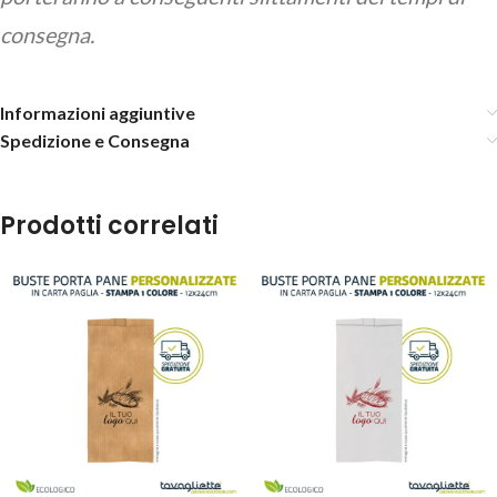
consegna.
Informazioni aggiuntive
Spedizione e Consegna
Prodotti correlati