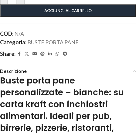
AGGIUNGI AL CARRELLO
COD:
N/A
Categoria:
BUSTE PORTA PANE
Share:
Descrizione
Buste porta pane
personalizzate – bianche: su
carta kraft con inchiostri
alimentari. Ideali per pub,
birrerie, pizzerie, ristoranti,