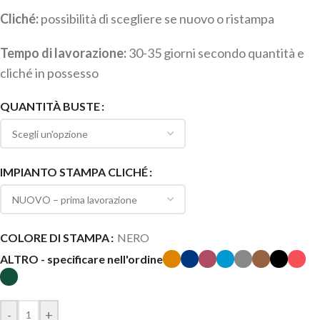
Cliché:
possibilità di scegliere se nuovo o ristampa
Tempo di lavorazione:
30-35 giorni secondo quantità e
cliché in possesso
QUANTITÀ BUSTE
IMPIANTO STAMPA CLICHÉ
COLORE DI STAMPA
NERO
ALTRO - specificare nell'ordine
-
+