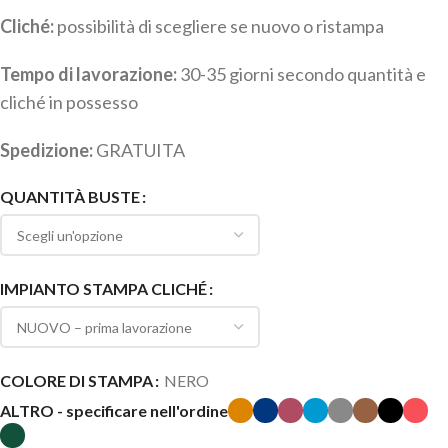
Cliché:
possibilità di scegliere se nuovo o ristampa
Tempo di lavorazione:
30-35 giorni secondo quantità e
cliché in possesso
Spedizione:
GRATUITA
QUANTITÀ BUSTE
IMPIANTO STAMPA CLICHÉ
COLORE DI STAMPA
NERO
ALTRO - specificare nell'ordine