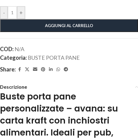
-
+
AGGIUNGI AL CARRELLO
COD:
N/A
Categoria:
BUSTE PORTA PANE
Share:
Descrizione
Buste porta pane
personalizzate – avana: su
carta kraft con inchiostri
alimentari. Ideali per pub,