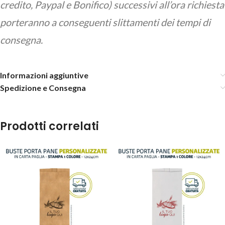
credito, Paypal e Bonifico) successivi all’ora richiesta
porteranno a conseguenti slittamenti dei tempi di
consegna.
Informazioni aggiuntive
Spedizione e Consegna
Prodotti correlati