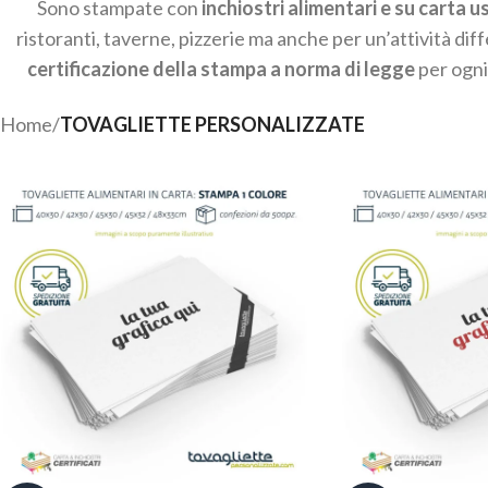
Sono stampate con
inchiostri alimentari e su carta 
ristoranti, taverne, pizzerie ma anche per un’attività diff
certificazione della stampa a norma di legge
per ogni 
Home
/
TOVAGLIETTE PERSONALIZZATE