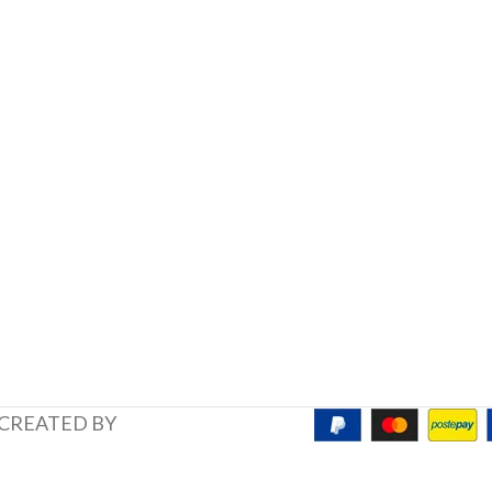
 CREATED BY