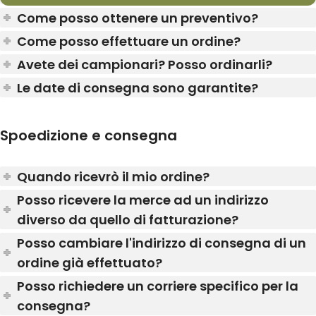
Come posso ottenere un preventivo?
Come posso effettuare un ordine?
Avete dei campionari? Posso ordinarli?
Le date di consegna sono garantite?
Spoedizione e consegna
Quando ricevrò il mio ordine?
Posso ricevere la merce ad un indirizzo
diverso da quello di fatturazione?
Posso cambiare l'indirizzo di consegna di un
ordine già effettuato?
Posso richiedere un corriere specifico per la
consegna?