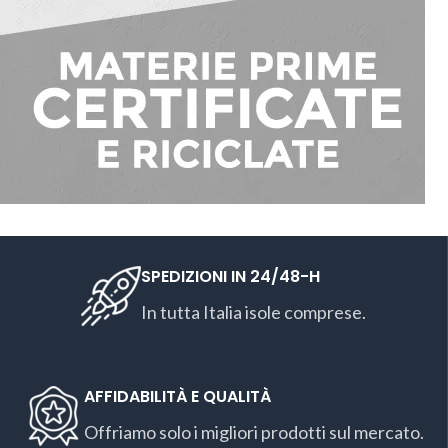
SPEDIZIONI IN 24/48-H
In tutta Italia isole comprese.
AFFIDABILITÀ E QUALITÀ
Offriamo solo i migliori prodotti sul mercato.