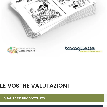
LE VOSTRE VALUTAZIONI
QUALITÀ DEI PRODOTTI:
97%