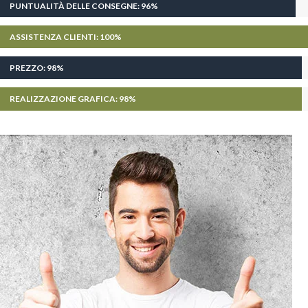
PUNTUALITÀ DELLE CONSEGNE:
96%
ASSISTENZA CLIENTI:
100%
PREZZO:
98%
REALIZZAZIONE GRAFICA:
98%