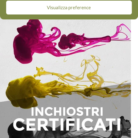
Visualizza preference