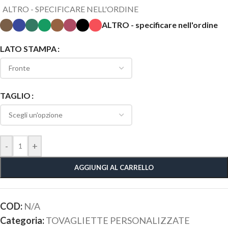
ALTRO - SPECIFICARE NELL'ORDINE
ALTRO - specificare nell'ordine
LATO STAMPA
TAGLIO
-
+
AGGIUNGI AL CARRELLO
COD:
N/A
Categoria:
TOVAGLIETTE PERSONALIZZATE