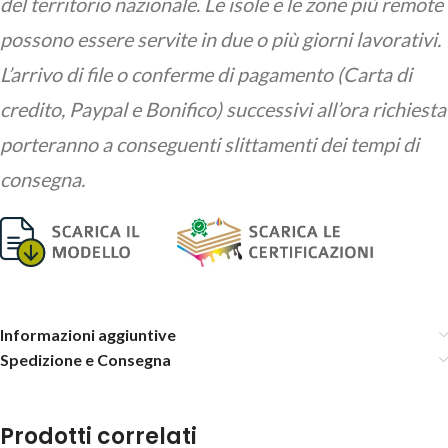
del territorio nazionale. Le isole e le zone più remote
possono essere servite in due o più giorni lavorativi.
L’arrivo di file o conferme di pagamento (Carta di
credito, Paypal e Bonifico) successivi all’ora richiesta
porteranno a conseguenti slittamenti dei tempi di
consegna.
Informazioni aggiuntive
Spedizione e Consegna
Prodotti correlati