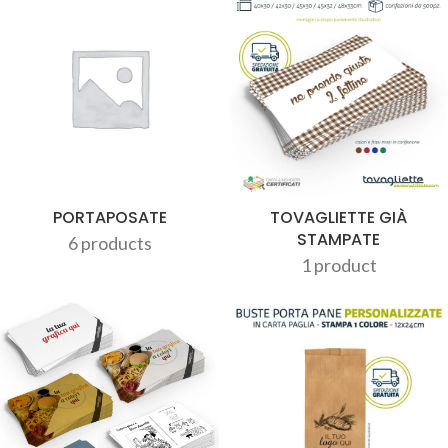
PORTAPOSATE
TOVAGLIETTE GIÀ
STAMPATE
6 products
1 product